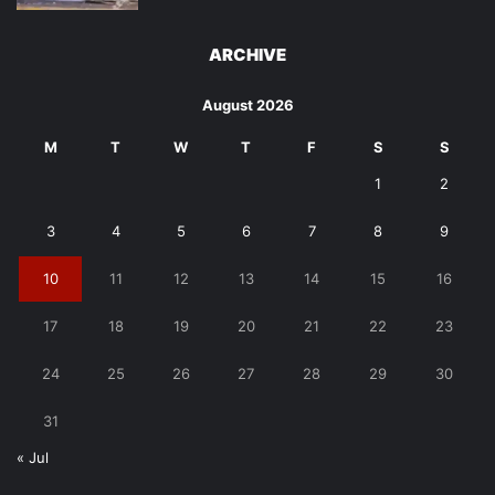
ARCHIVE
August 2026
M
T
W
T
F
S
S
1
2
3
4
5
6
7
8
9
10
11
12
13
14
15
16
17
18
19
20
21
22
23
24
25
26
27
28
29
30
31
« Jul